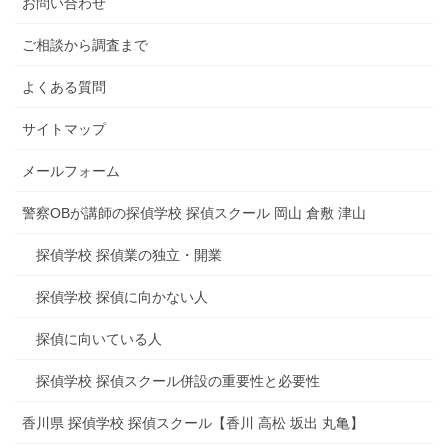
お問い合わせ
ご相談から調査まで
よくある質問
サイトマップ
メールフォーム
警察OBが講師の探偵学校 探偵スクール 岡山 倉敷 津山
探偵学校 探偵業の独立・開業
探偵学校 探偵に向かない人
探偵に向いている人
探偵学校 探偵スクール併設の重要性と必要性
香川県 探偵学校 探偵スクール【香川 高松 坂出 丸亀】