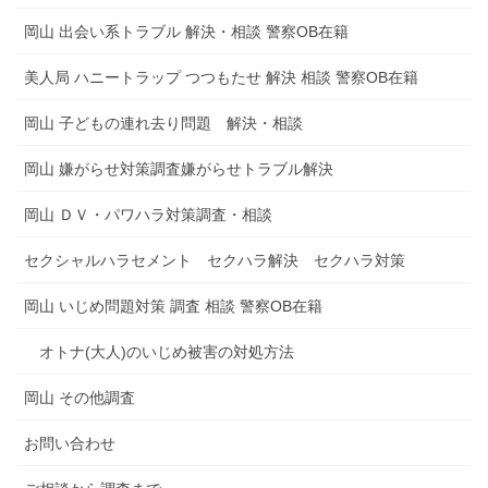
岡山 出会い系トラブル 解決・相談 警察OB在籍
美人局 ハニートラップ つつもたせ 解決 相談 警察OB在籍
岡山 子どもの連れ去り問題 解決・相談
岡山 嫌がらせ対策調査嫌がらせトラブル解決
岡山 ＤＶ・パワハラ対策調査・相談
セクシャルハラセメント セクハラ解決 セクハラ対策
岡山 いじめ問題対策 調査 相談 警察OB在籍
オトナ(大人)のいじめ被害の対処方法
岡山 その他調査
お問い合わせ