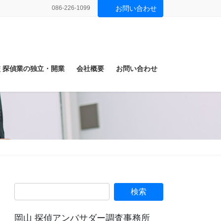
086-226-1099
お問い合わせ
 探偵業の独立・開業
会社概要
お問い合わせ
談
岡山 探偵アンバサダー調査事務所