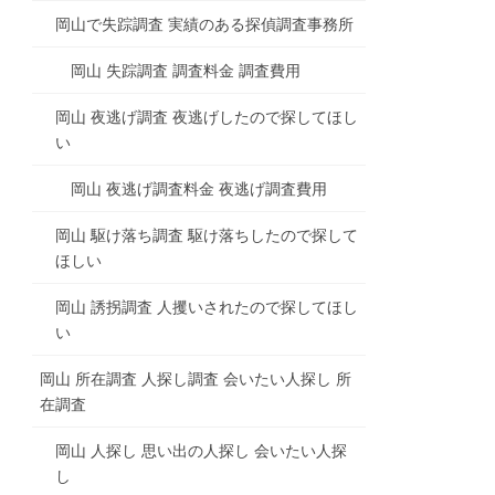
岡山で失踪調査 実績のある探偵調査事務所
岡山 失踪調査 調査料金 調査費用
岡山 夜逃げ調査 夜逃げしたので探してほし
い
岡山 夜逃げ調査料金 夜逃げ調査費用
岡山 駆け落ち調査 駆け落ちしたので探して
ほしい
岡山 誘拐調査 人攫いされたので探してほし
い
岡山 所在調査 人探し調査 会いたい人探し 所
在調査
岡山 人探し 思い出の人探し 会いたい人探
し