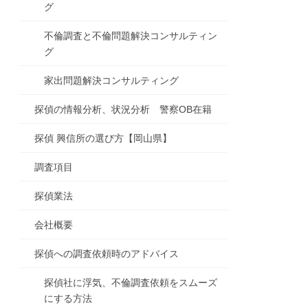
グ
不倫調査と不倫問題解決コンサルティン
グ
家出問題解決コンサルティング
探偵の情報分析、状況分析 警察OB在籍
探偵 興信所の選び方【岡山県】
調査項目
探偵業法
会社概要
探偵への調査依頼時のアドバイス
探偵社に浮気、不倫調査依頼をスムーズ
にする方法