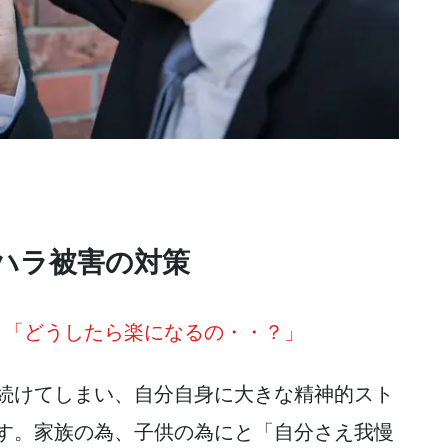
ハラ被害の対策
」「どうしたら楽になるの・・？」
続けてしまい、自分自身に大きな精神的スト
す。家族の為、子供の為にと「自分さえ我慢