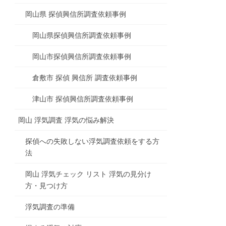
岡山県 探偵興信所調査依頼事例
岡山県探偵興信所調査依頼事例
岡山市探偵興信所調査依頼事例
倉敷市 探偵 興信所 調査依頼事例
津山市 探偵興信所調査依頼事例
岡山 浮気調査 浮気の悩み解決
探偵への失敗しない浮気調査依頼をする方
法
岡山 浮気チェック リスト 浮気の見分け
方・見つけ方
浮気調査の準備