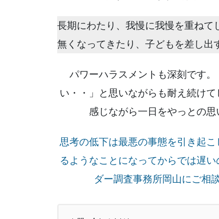
長期にわたり、我慢に我慢を重ねて
無くなってきたり、子どもを差し出す
パワーハラスメントも深刻です。
い・・」と思いながらも耐え続けて
感じながら一日をやっとの思
思考の低下は最悪の事態を引き起こ
るようなことになってからでは遅い
ダー調査事務所岡山にご相