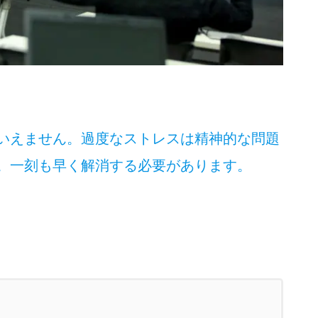
いえません。過度なストレスは精神的な問題
。一刻も早く解消する必要があります。