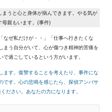
しまうと心と身体が病んできます。やる気が
母親もいます。(事件)
「なぜ私だけが・・」「仕事へ行きたくな
しまう自分がいて、心が傷つき精神的苦痛を
いで過ごしているという方がいます。
します。復讐することを考えたり、事件にな
のです。心の悲鳴を感じたら、探偵アンバサ
談ください。あなたの力になります。