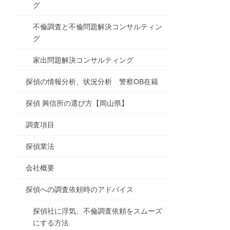
グ
不倫調査と不倫問題解決コンサルティン
グ
家出問題解決コンサルティング
探偵の情報分析、状況分析 警察OB在籍
探偵 興信所の選び方【岡山県】
調査項目
探偵業法
会社概要
探偵への調査依頼時のアドバイス
探偵社に浮気、不倫調査依頼をスムーズ
にする方法