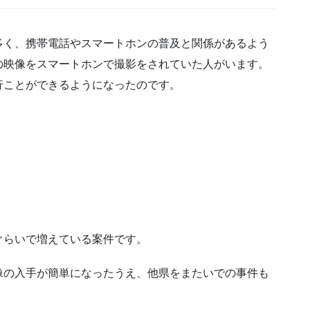
多く、携帯電話やスマートホンの普及と関係があるよう
の映像をスマートホンで撮影をされていた人がいます。
行ことができるようになったのです。
ぐらいで増えている案件です。
像の入手が簡単になったうえ、他県をまたいでの事件も