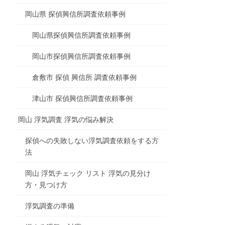
岡山県 探偵興信所調査依頼事例
岡山県探偵興信所調査依頼事例
岡山市探偵興信所調査依頼事例
倉敷市 探偵 興信所 調査依頼事例
津山市 探偵興信所調査依頼事例
岡山 浮気調査 浮気の悩み解決
探偵への失敗しない浮気調査依頼をする方
法
岡山 浮気チェック リスト 浮気の見分け
方・見つけ方
浮気調査の準備