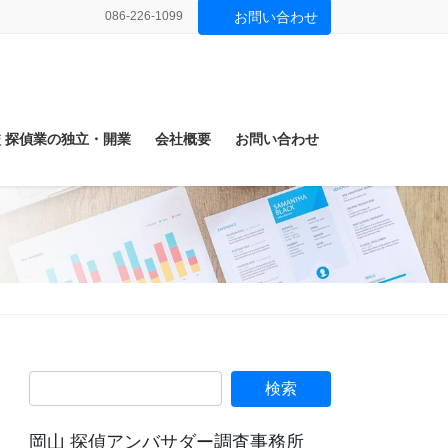
086-226-1099
お問い合わせ
 探偵業の独立・開業
会社概要
お問い合わせ
岡山 探偵アンバサダー調査事務所