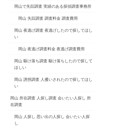
岡山で失踪調査 実績のある探偵調査事務所
岡山 失踪調査 調査料金 調査費用
岡山 夜逃げ調査 夜逃げしたので探してほし
い
岡山 夜逃げ調査料金 夜逃げ調査費用
岡山 駆け落ち調査 駆け落ちしたので探して
ほしい
岡山 誘拐調査 人攫いされたので探してほし
い
岡山 所在調査 人探し調査 会いたい人探し 所
在調査
岡山 人探し 思い出の人探し 会いたい人探
し