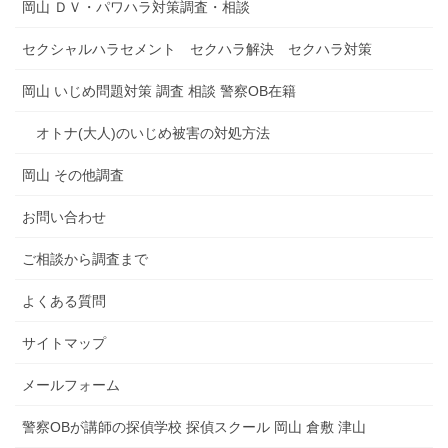
岡山 ＤＶ・パワハラ対策調査・相談
セクシャルハラセメント セクハラ解決 セクハラ対策
岡山 いじめ問題対策 調査 相談 警察OB在籍
オトナ(大人)のいじめ被害の対処方法
岡山 その他調査
お問い合わせ
ご相談から調査まで
よくある質問
サイトマップ
メールフォーム
警察OBが講師の探偵学校 探偵スクール 岡山 倉敷 津山