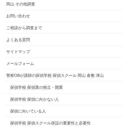
岡山 その他調査
お問い合わせ
ご相談から調査まで
よくある質問
サイトマップ
メールフォーム
警察OBが講師の探偵学校 探偵スクール 岡山 倉敷 津山
探偵学校 探偵業の独立・開業
探偵学校 探偵に向かない人
探偵に向いている人
探偵学校 探偵スクール併設の重要性と必要性