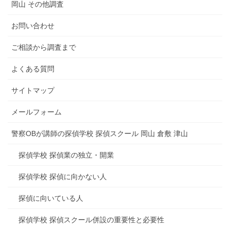
岡山 その他調査
お問い合わせ
ご相談から調査まで
よくある質問
サイトマップ
メールフォーム
警察OBが講師の探偵学校 探偵スクール 岡山 倉敷 津山
探偵学校 探偵業の独立・開業
探偵学校 探偵に向かない人
探偵に向いている人
探偵学校 探偵スクール併設の重要性と必要性