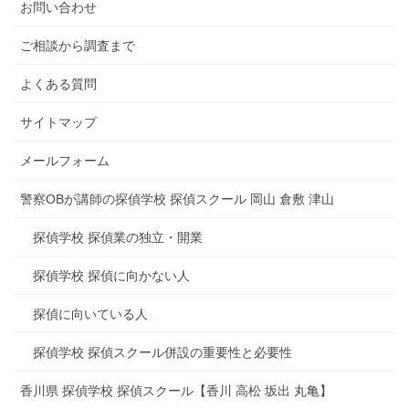
お問い合わせ
ご相談から調査まで
よくある質問
サイトマップ
メールフォーム
警察OBが講師の探偵学校 探偵スクール 岡山 倉敷 津山
探偵学校 探偵業の独立・開業
探偵学校 探偵に向かない人
探偵に向いている人
探偵学校 探偵スクール併設の重要性と必要性
香川県 探偵学校 探偵スクール【香川 高松 坂出 丸亀】