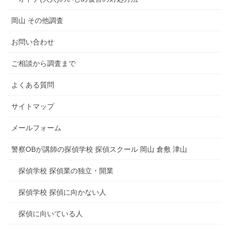
岡山 その他調査
お問い合わせ
ご相談から調査まで
よくある質問
サイトマップ
メールフォーム
警察OBが講師の探偵学校 探偵スクール 岡山 倉敷 津山
探偵学校 探偵業の独立・開業
探偵学校 探偵に向かない人
探偵に向いている人