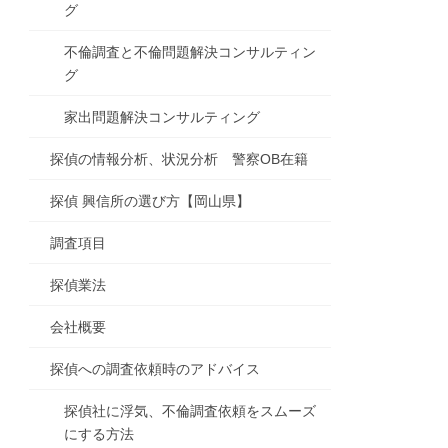
グ
不倫調査と不倫問題解決コンサルティン
グ
家出問題解決コンサルティング
探偵の情報分析、状況分析 警察OB在籍
探偵 興信所の選び方【岡山県】
調査項目
探偵業法
会社概要
探偵への調査依頼時のアドバイス
探偵社に浮気、不倫調査依頼をスムーズ
にする方法