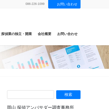
086-226-1099
お問い合わせ
 探偵業の独立・開業
会社概要
お問い合わせ
岡山 探偵アンバサダー調査事務所