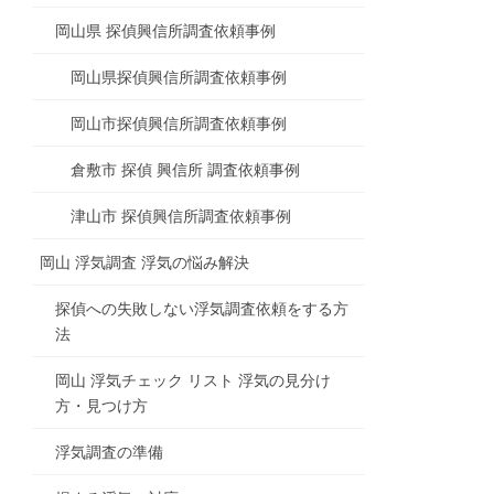
岡山県 探偵興信所調査依頼事例
岡山県探偵興信所調査依頼事例
岡山市探偵興信所調査依頼事例
倉敷市 探偵 興信所 調査依頼事例
津山市 探偵興信所調査依頼事例
岡山 浮気調査 浮気の悩み解決
探偵への失敗しない浮気調査依頼をする方
法
岡山 浮気チェック リスト 浮気の見分け
方・見つけ方
浮気調査の準備