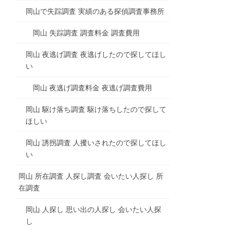
岡山で失踪調査 実績のある探偵調査事務所
岡山 失踪調査 調査料金 調査費用
岡山 夜逃げ調査 夜逃げしたので探してほし
い
岡山 夜逃げ調査料金 夜逃げ調査費用
岡山 駆け落ち調査 駆け落ちしたので探して
ほしい
岡山 誘拐調査 人攫いされたので探してほし
い
岡山 所在調査 人探し調査 会いたい人探し 所
在調査
岡山 人探し 思い出の人探し 会いたい人探
し