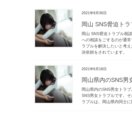
2021年9月30日
岡山 SNS脅迫ト
岡山 SNS脅迫トラブル
への相談をごするのが通常
ラブルを解決したいと考え
決依頼をされています。
2021年6月18日
岡山県内のSNS男
岡山県内のSNS男女トラブ
SNS男女トラブルです。
ラブルは、岡山県内同士に