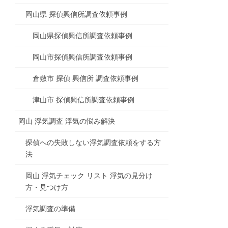
岡山県 探偵興信所調査依頼事例
岡山県探偵興信所調査依頼事例
岡山市探偵興信所調査依頼事例
倉敷市 探偵 興信所 調査依頼事例
津山市 探偵興信所調査依頼事例
岡山 浮気調査 浮気の悩み解決
探偵への失敗しない浮気調査依頼をする方
法
岡山 浮気チェック リスト 浮気の見分け
方・見つけ方
浮気調査の準備