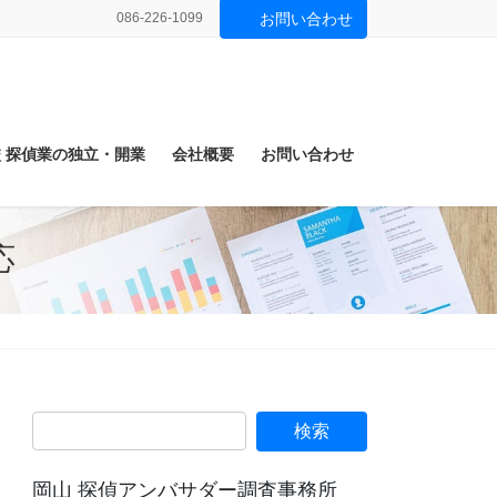
086-226-1099
お問い合わせ
 探偵業の独立・開業
会社概要
お問い合わせ
応
岡山 探偵アンバサダー調査事務所