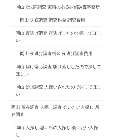
岡山で失踪調査 実績のある探偵調査事務所
岡山 失踪調査 調査料金 調査費用
岡山 夜逃げ調査 夜逃げしたので探してほし
い
岡山 夜逃げ調査料金 夜逃げ調査費用
岡山 駆け落ち調査 駆け落ちしたので探して
ほしい
岡山 誘拐調査 人攫いされたので探してほし
い
岡山 所在調査 人探し調査 会いたい人探し 所
在調査
岡山 人探し 思い出の人探し 会いたい人探
し