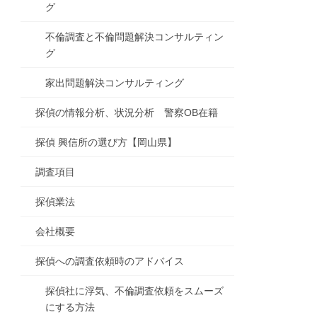
グ
不倫調査と不倫問題解決コンサルティン
グ
家出問題解決コンサルティング
探偵の情報分析、状況分析 警察OB在籍
探偵 興信所の選び方【岡山県】
調査項目
探偵業法
会社概要
探偵への調査依頼時のアドバイス
探偵社に浮気、不倫調査依頼をスムーズ
にする方法