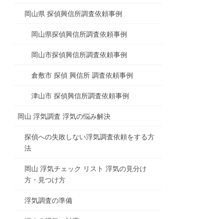
岡山県 探偵興信所調査依頼事例
岡山県探偵興信所調査依頼事例
岡山市探偵興信所調査依頼事例
倉敷市 探偵 興信所 調査依頼事例
津山市 探偵興信所調査依頼事例
岡山 浮気調査 浮気の悩み解決
探偵への失敗しない浮気調査依頼をする方
法
岡山 浮気チェック リスト 浮気の見分け
方・見つけ方
浮気調査の準備