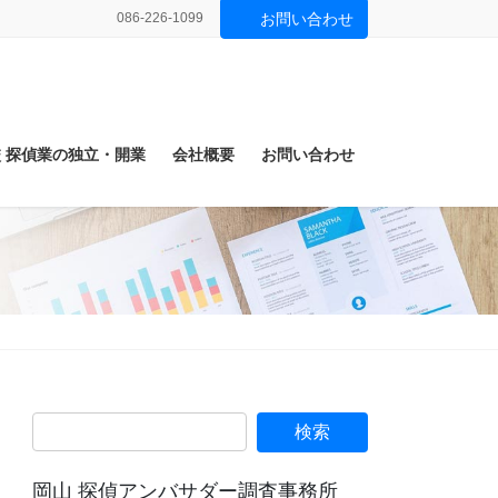
086-226-1099
お問い合わせ
 探偵業の独立・開業
会社概要
お問い合わせ
岡山 探偵アンバサダー調査事務所