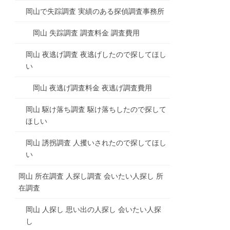
岡山で失踪調査 実績のある探偵調査事務所
岡山 失踪調査 調査料金 調査費用
岡山 夜逃げ調査 夜逃げしたので探してほし
い
岡山 夜逃げ調査料金 夜逃げ調査費用
岡山 駆け落ち調査 駆け落ちしたので探して
ほしい
岡山 誘拐調査 人攫いされたので探してほし
い
岡山 所在調査 人探し調査 会いたい人探し 所
在調査
岡山 人探し 思い出の人探し 会いたい人探
し