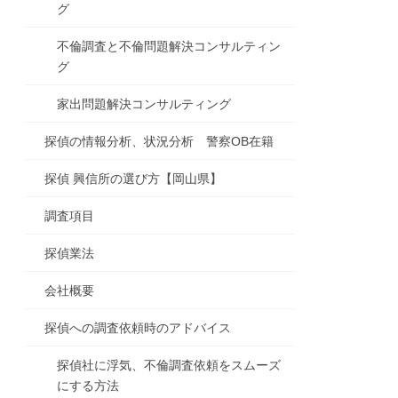
グ
不倫調査と不倫問題解決コンサルティン
グ
家出問題解決コンサルティング
探偵の情報分析、状況分析 警察OB在籍
探偵 興信所の選び方【岡山県】
調査項目
探偵業法
会社概要
探偵への調査依頼時のアドバイス
探偵社に浮気、不倫調査依頼をスムーズ
にする方法