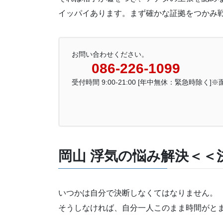
イッパイあります。まず確かな証拠をつかみ
お問い合わせください。
086-226-1099
受付時間 9:00-21:00 [年中無休：緊急時除く]
岡山 浮気の悩み解決＜＜
いつかは自分で決断しなくてはなりません。
そうしなければ、自分一人このまま時間がと