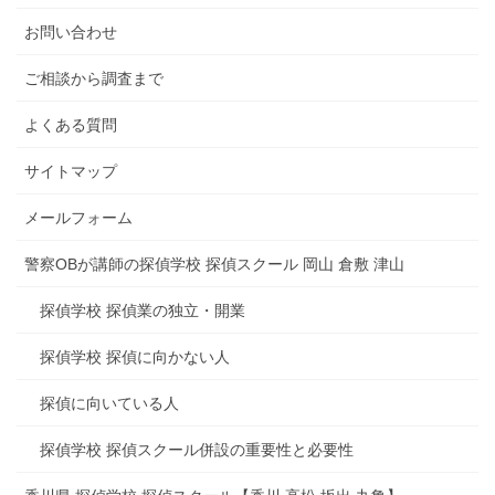
お問い合わせ
ご相談から調査まで
よくある質問
サイトマップ
メールフォーム
警察OBが講師の探偵学校 探偵スクール 岡山 倉敷 津山
探偵学校 探偵業の独立・開業
探偵学校 探偵に向かない人
探偵に向いている人
探偵学校 探偵スクール併設の重要性と必要性