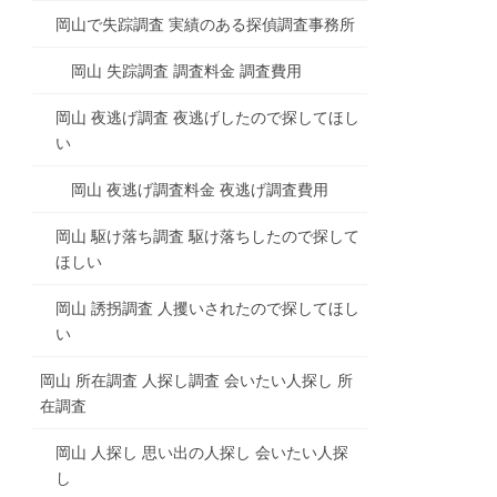
岡山で失踪調査 実績のある探偵調査事務所
岡山 失踪調査 調査料金 調査費用
岡山 夜逃げ調査 夜逃げしたので探してほし
い
岡山 夜逃げ調査料金 夜逃げ調査費用
岡山 駆け落ち調査 駆け落ちしたので探して
ほしい
岡山 誘拐調査 人攫いされたので探してほし
い
岡山 所在調査 人探し調査 会いたい人探し 所
在調査
岡山 人探し 思い出の人探し 会いたい人探
し