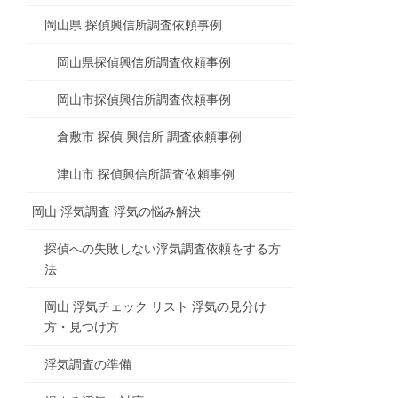
岡山県 探偵興信所調査依頼事例
岡山県探偵興信所調査依頼事例
岡山市探偵興信所調査依頼事例
倉敷市 探偵 興信所 調査依頼事例
津山市 探偵興信所調査依頼事例
岡山 浮気調査 浮気の悩み解決
探偵への失敗しない浮気調査依頼をする方
法
岡山 浮気チェック リスト 浮気の見分け
方・見つけ方
浮気調査の準備