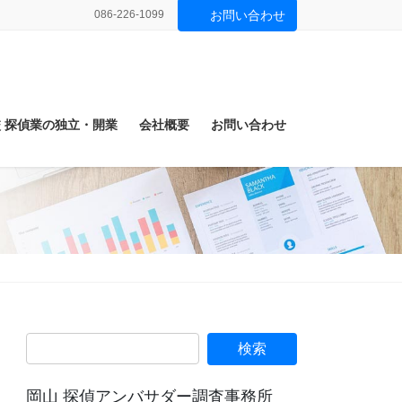
086-226-1099
お問い合わせ
 探偵業の独立・開業
会社概要
お問い合わせ
岡山 探偵アンバサダー調査事務所