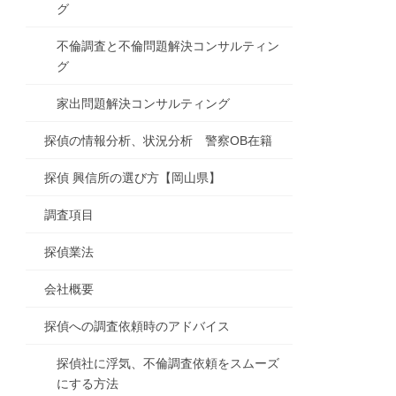
グ
不倫調査と不倫問題解決コンサルティン
グ
家出問題解決コンサルティング
探偵の情報分析、状況分析 警察OB在籍
探偵 興信所の選び方【岡山県】
調査項目
探偵業法
会社概要
探偵への調査依頼時のアドバイス
探偵社に浮気、不倫調査依頼をスムーズ
にする方法