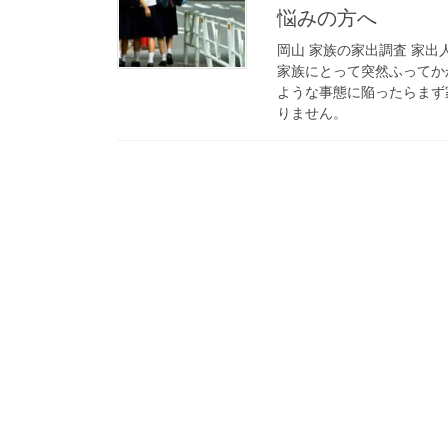
悩みの方へ
岡山 家族の家出調査 家出
家族にとって突然ふってか
ような事態に陥ったらまず
りません。