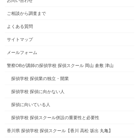
お問い合わせ
ご相談から調査まで
よくある質問
サイトマップ
メールフォーム
警察OBが講師の探偵学校 探偵スクール 岡山 倉敷 津山
探偵学校 探偵業の独立・開業
探偵学校 探偵に向かない人
探偵に向いている人
探偵学校 探偵スクール併設の重要性と必要性
香川県 探偵学校 探偵スクール【香川 高松 坂出 丸亀】